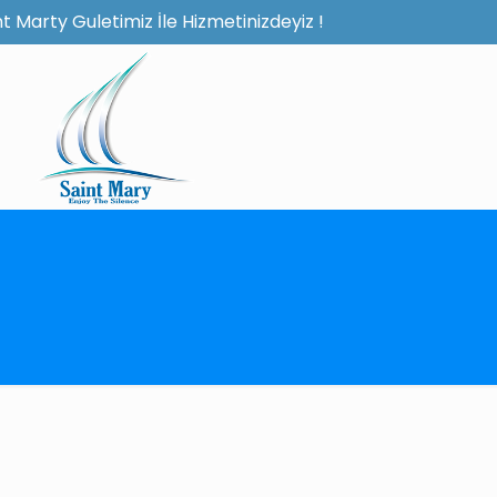
t Marty Guletimiz İle Hizmetinizdeyiz !