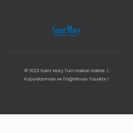
© 2023 Saint Mary Tüm Hakları Sakldır. |
Kopyalanması ve Dağıtılması Yasaktır !