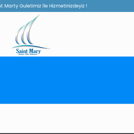
t Marty Guletimiz İle Hizmetinizdeyiz !